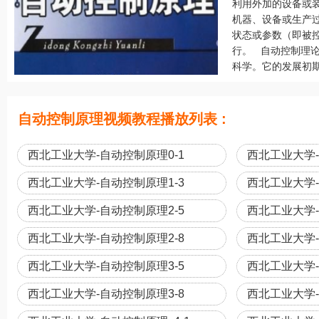
利用外加的设备或
机器、设备或生产
状态或参数（即被
行。 自动控制理
科学。它的发展初期
自动控制原理视频教程播放列表 :
西北工业大学-自动控制原理0-1
西北工业大学-
西北工业大学-自动控制原理1-3
西北工业大学-
西北工业大学-自动控制原理2-5
西北工业大学-
西北工业大学-自动控制原理2-8
西北工业大学-
西北工业大学-自动控制原理3-5
西北工业大学-
西北工业大学-自动控制原理3-8
西北工业大学-