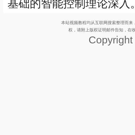
基础的智能控制理论深入
本站视频教程均从互联网搜索整理而来
权，请附上版权证明邮件告知，在收到邮
Copyrigh