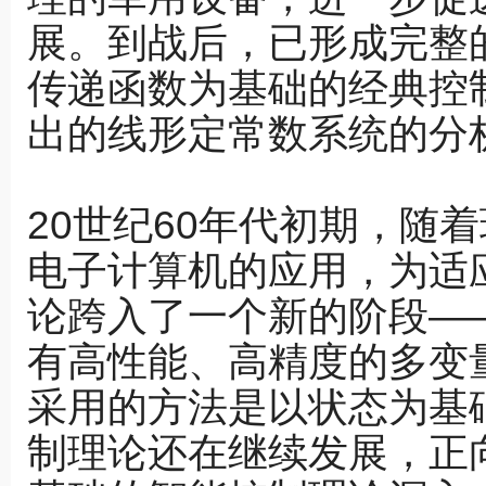
展。到战后，已形成完整
传递函数为基础的经典控
出的线形定常数系统的分
20世纪60年代初期，随
电子计算机的应用，为适
论跨入了一个新的阶段—
有高性能、高精度的多变
采用的方法是以状态为基
制理论还在继续发展，正