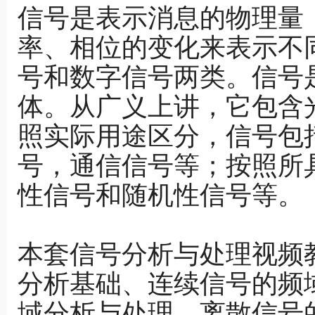
信号是表示消息的物理量
率、相位的变化来表示不
号和数字信号两类。信号
体。从广义上讲，它包含
照实际用途区分，信号包
号，通信信号等；按照所
性信号和随机性信号等。
本套信号分析与处理视频
分析基础、连续信号的频
域分析与处理、离散信号