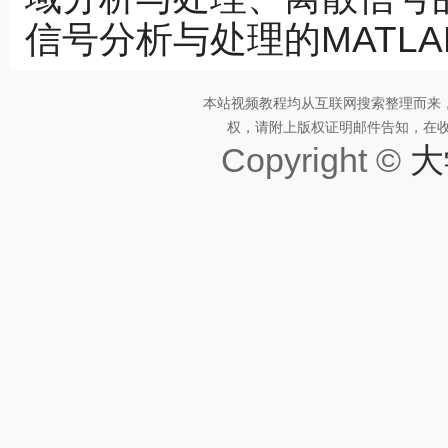
信号分析与处理的MATL
本站视频教程均从互联网搜索整理而来
权，请附上版权证明邮件告知，在收到邮
Copyright ©
大