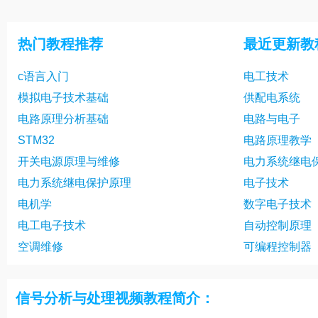
热门教程推荐
最近更新教
c语言入门
电工技术
模拟电子技术基础
供配电系统
电路原理分析基础
电路与电子
STM32
电路原理教学
开关电源原理与维修
电力系统继电
电力系统继电保护原理
电子技术
电机学
数字电子技术
电工电子技术
自动控制原理
空调维修
可编程控制器
信号分析与处理视频教程简介：