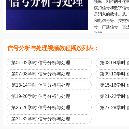
频率、相位的变化
模拟信号和数字信
是消息的载体。从
和电信号等。按照
号、广播信号、雷达
详细
信号分析与处理视频教程播放列表 :
第01-02学时 信号分析与处理
第03-04学
第07-08学时 信号分析与处理
第09-10学
第13-14学时 信号分析与处理
第15-16学
第19-20学时 信号分析与处理
第21-22学
第25-26学时 信号分析与处理
第27-28学
第31-32学时 信号分析与处理