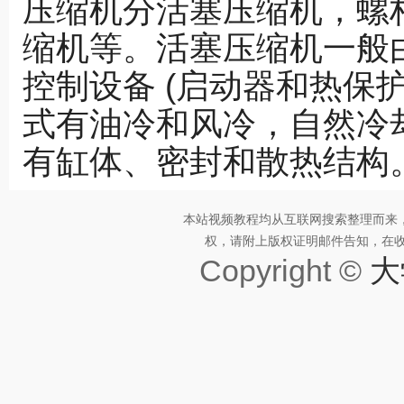
压缩机分活塞压缩机，螺
缩机等。活塞压缩机一般
控制设备 (启动器和热保
式有油冷和风冷，自然冷
有缸体、密封和散热结构
本站视频教程均从互联网搜索整理而来
权，请附上版权证明邮件告知，在收到邮
Copyright ©
大