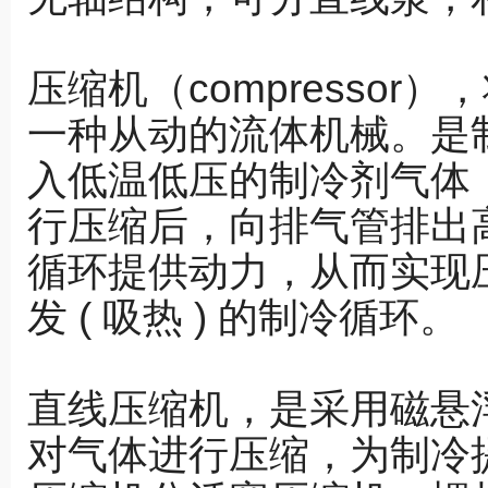
压缩机（compresso
一种从动的流体机械。是
入低温低压的制冷剂气体
行压缩后，向排气管排出
循环提供动力，从而实现
发 ( 吸热 ) 的制冷循环。
直线压缩机，是采用磁悬
对气体进行压缩，为制冷