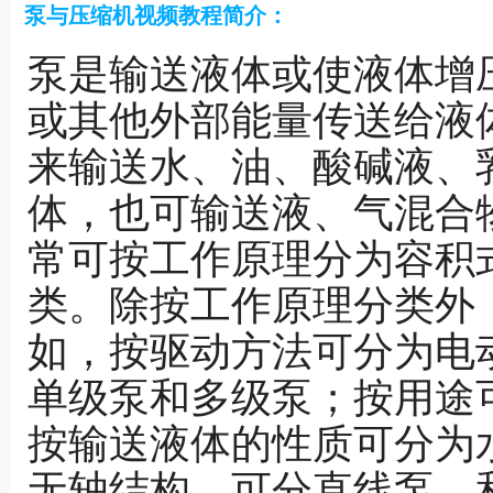
泵与压缩机视频教程简介：
泵是输送液体或使液体增
或其他外部能量传送给液
来输送水、油、酸碱液、
体，也可输送液、气混合
常可按工作原理分为容积
类。除按工作原理分类外
如，按驱动方法可分为电
单级泵和多级泵；按用途
按输送液体的性质可分为
无轴结构，可分直线泵，