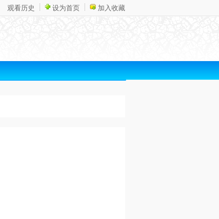
观看历史
设为首页
加入收藏