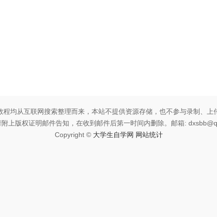
教程均从互联网搜索整理而来，本站不提供资源存储，也不参与录制、上
附上版权证明邮件告知，在收到邮件后第一时间内删除。邮箱: dxsbb@qq
Copyright ©
大学生自学网
网站统计