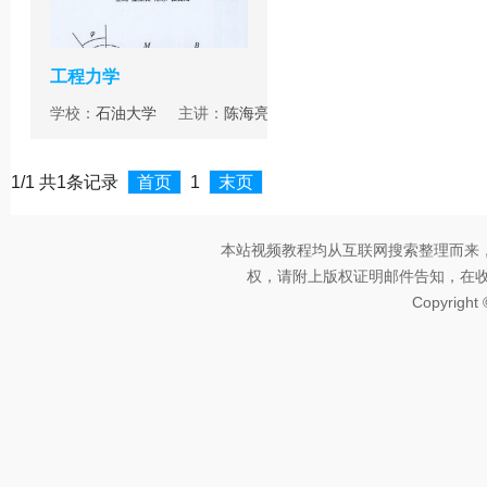
工程力学
学校：
石油大学
主讲：
陈海亮
1/1 共1条记录
首页
1
末页
本站视频教程均从互联网搜索整理而来
权，请附上版权证明邮件告知，在收到邮
Copyright