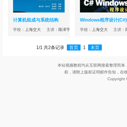
计算机组成与系统结构
Windows程序设计(C#)
学校：
上海交大
主讲：
陈泽宇
学校：
上海交大
主讲：
1/1 共2条记录
首页
1
末页
本站视频教程均从互联网搜索整理而来
权，请附上版权证明邮件告知，在收到邮
Copyright