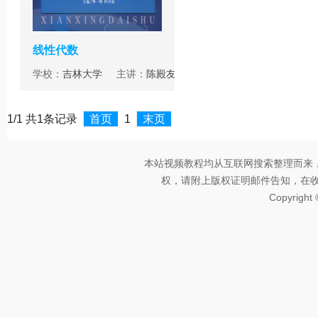
线性代数
学校：
吉林大学
主讲：
陈殿友
1/1 共1条记录
首页
1
末页
本站视频教程均从互联网搜索整理而来
权，请附上版权证明邮件告知，在收到邮
Copyright