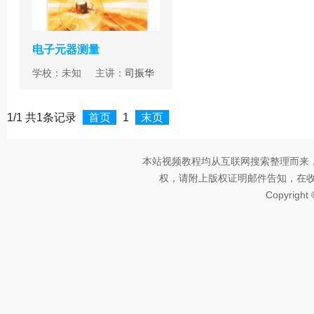
电子元器测量
学校：未知 主讲：
司振华
1/1 共1条记录
首页
1
末页
本站视频教程均从互联网搜索整理而来
权，请附上版权证明邮件告知，在收到邮
Copyright