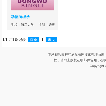
动物病理学
学校：
浙江大学
主讲：
谭勋
1/1 共1条记录
首页
1
末页
本站视频教程均从互联网搜索整理而来
权，请附上版权证明邮件告知，在收到邮
Copyright