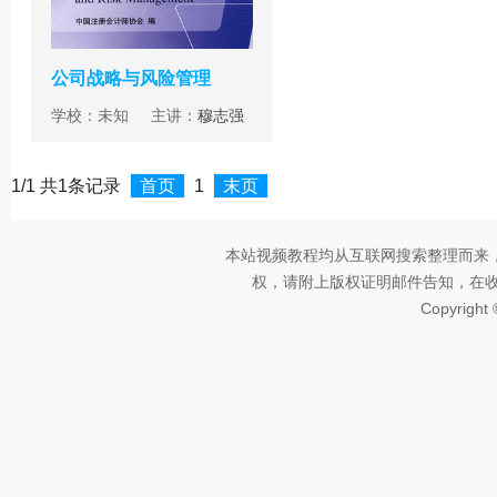
公司战略与风险管理
学校：未知 主讲：
穆志强
1/1 共1条记录
首页
1
末页
本站视频教程均从互联网搜索整理而来
权，请附上版权证明邮件告知，在收到邮
Copyright