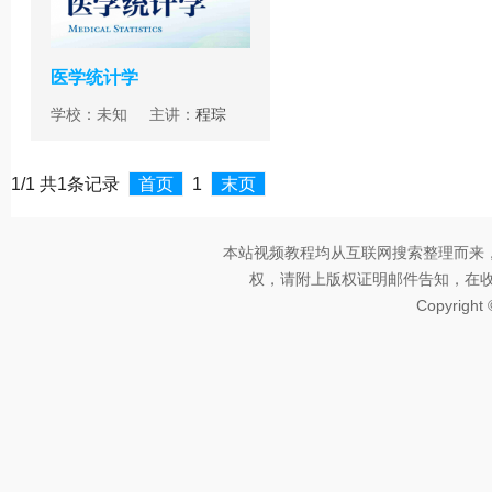
医学统计学
学校：未知 主讲：
程琮
1/1 共1条记录
首页
1
末页
本站视频教程均从互联网搜索整理而来
权，请附上版权证明邮件告知，在收到邮
Copyright