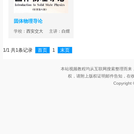
固体物理导论
学校：
西安交大
主讲：
白煜
1/1 共1条记录
首页
1
末页
本站视频教程均从互联网搜索整理而来
权，请附上版权证明邮件告知，在收到邮
Copyright