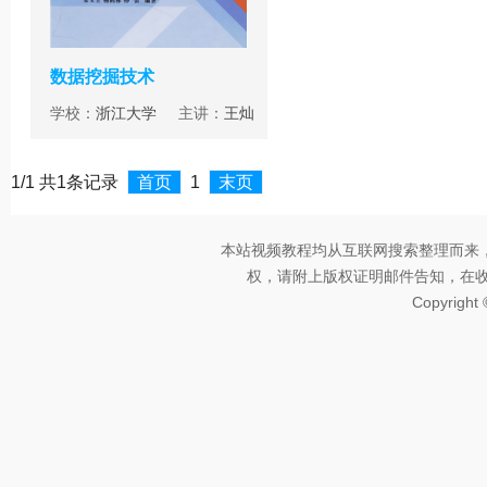
数据挖掘技术
学校：
浙江大学
主讲：
王灿
1/1 共1条记录
首页
1
末页
本站视频教程均从互联网搜索整理而来
权，请附上版权证明邮件告知，在收到邮
Copyright