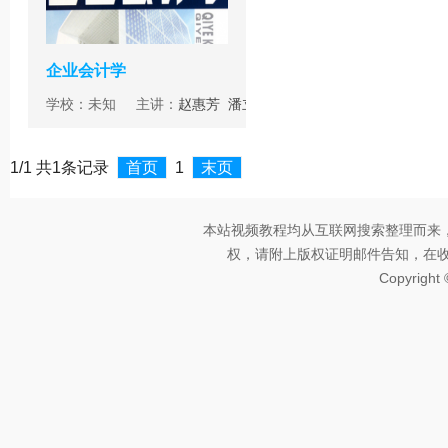
企业会计学
学校：未知 主讲：
赵惠芳
潘立
生
1/1 共1条记录
首页
1
末页
本站视频教程均从互联网搜索整理而来
权，请附上版权证明邮件告知，在收到邮
Copyright