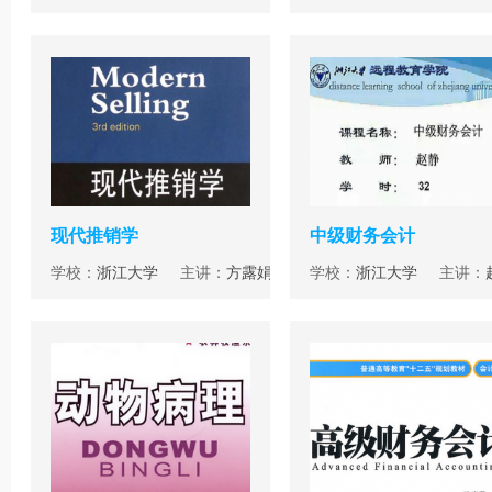
现代推销学
中级财务会计
学校：
浙江大学
主讲：
方露娟
学校：
浙江大学
主讲：