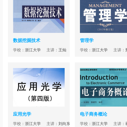
数据挖掘技术
管理学
学校：
浙江大学
主讲：
王灿
学校：
浙江大学
主讲：
应用光学
电子商务概论
学校：
浙江大学
主讲：
刘向东
学校：
浙江大学
主讲：