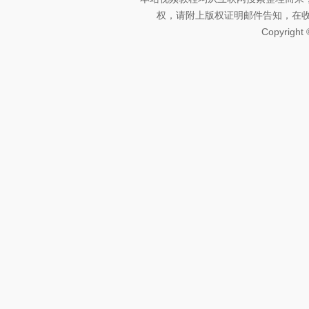
权，请附上版权证明邮件告知，在收到邮
Copyright