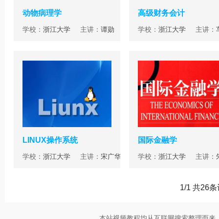
动物病理学
高级财务会计
学校：
浙江大学
主讲：
谭勋
学校：
浙江大学
主讲：
LINUX操作系统
国际金融学
学校：
浙江大学
主讲：
宋广华
学校：
浙江大学
主讲：
1/1 共26
本站视频教程均从互联网搜索整理而来