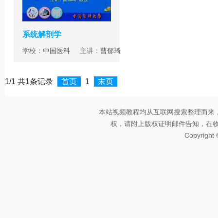
系统解剖学
学校：
中国医科
主讲：
曹郁琦
1/1 共1条记录
首页
1
末页
本站视频教程均从互联网搜索整理而来
权，请附上版权证明邮件告知，在收到邮
Copyright