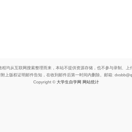
教程均从互联网搜索整理而来，本站不提供资源存储，也不参与录制、上
附上版权证明邮件告知，在收到邮件后第一时间内删除。邮箱: dxsbb@qq
Copyright ©
大学生自学网
网站统计