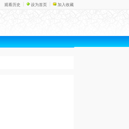
观看历史
设为首页
加入收藏