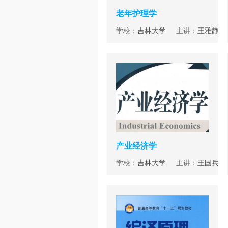
老年护理学
学校：
吉林大学
主讲：
王雅静
产业经济学
学校：
吉林大学
主讲：
王国兵