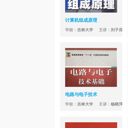
计算机组成原理
学校：
吉林大学
主讲：
刘子良
电路与电子技术
学校：
吉林大学
主讲：
杨晓萍