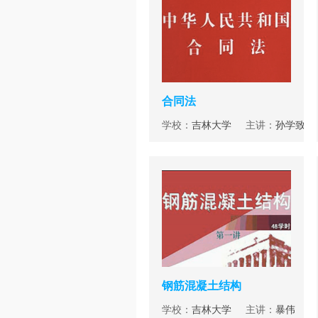
合同法
学校：
吉林大学
主讲：
孙学致
钢筋混凝土结构
学校：
吉林大学
主讲：
暴伟