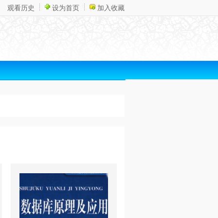
观看历史
设为首页
加入收藏