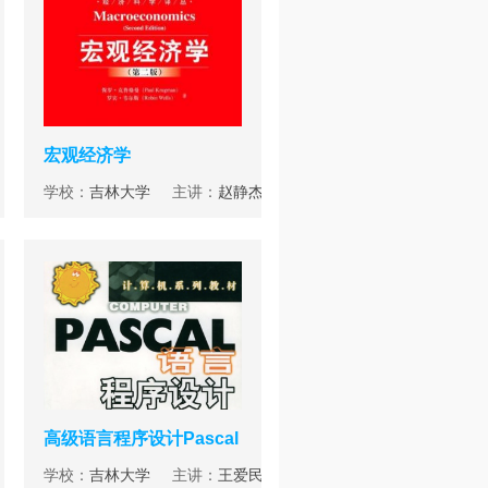
宏观经济学
学校：
吉林大学
主讲：
赵静杰
高级语言程序设计Pascal
学校：
吉林大学
主讲：
王爱民