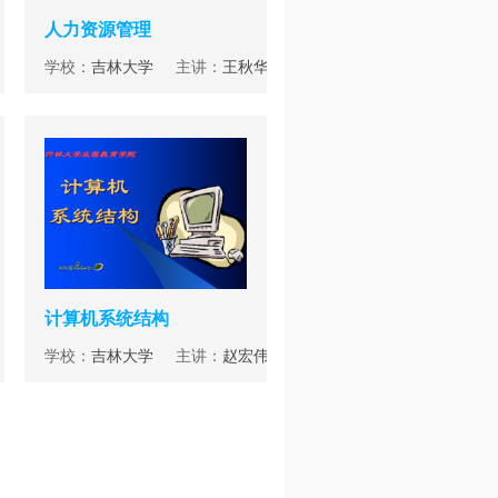
人力资源管理
学校：
吉林大学
主讲：
王秋华
计算机系统结构
学校：
吉林大学
主讲：
赵宏伟