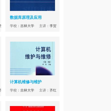
数据库原理及应用
鸣
学校：
吉林大学
主讲：
李贺
计算机维修与维护
桥
学校：
吉林大学
主讲：
齐红