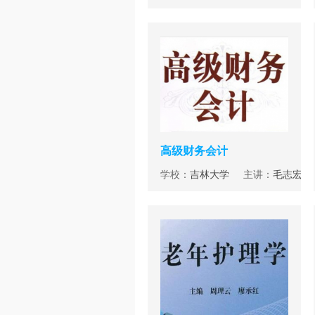
高级财务会计
学校：
吉林大学
主讲：
毛志宏