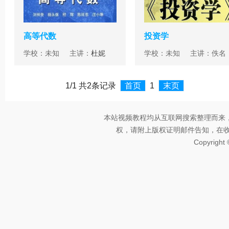
高等代数
投资学
学校：未知 主讲：
杜妮
学校：未知 主讲：佚名
1/1 共2条记录
首页
1
末页
本站视频教程均从互联网搜索整理而来
权，请附上版权证明邮件告知，在收到邮
Copyright