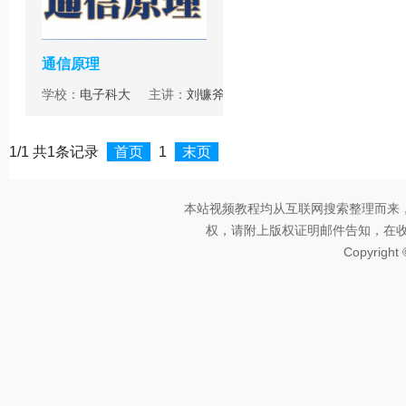
通信原理
学校：
电子科大
主讲：
刘镰斧
1/1 共1条记录
首页
1
末页
本站视频教程均从互联网搜索整理而来
权，请附上版权证明邮件告知，在收到邮
Copyright