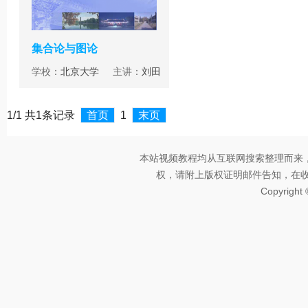
集合论与图论
学校：
北京大学
主讲：
刘田
1/1 共1条记录
首页
1
末页
本站视频教程均从互联网搜索整理而来
权，请附上版权证明邮件告知，在收到邮
Copyright