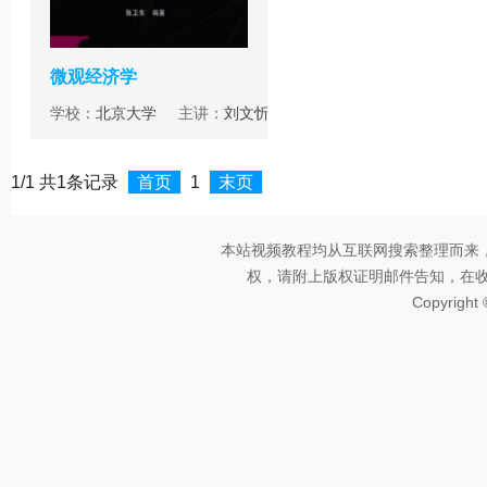
微观经济学
学校：
北京大学
主讲：
刘文忻
1/1 共1条记录
首页
1
末页
本站视频教程均从互联网搜索整理而来
权，请附上版权证明邮件告知，在收到邮
Copyright