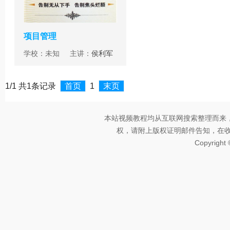
项目管理
学校：未知 主讲：
侯利军
1/1 共1条记录
首页
1
末页
本站视频教程均从互联网搜索整理而来
权，请附上版权证明邮件告知，在收到邮
Copyright