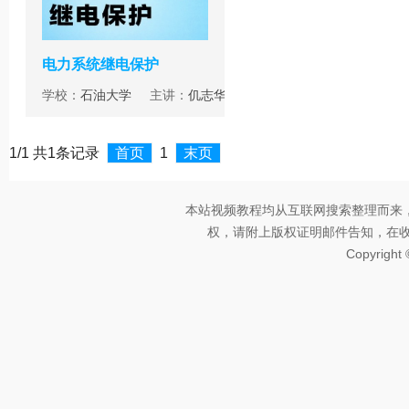
电力系统继电保护
学校：
石油大学
主讲：
仉志华
1/1 共1条记录
首页
1
末页
本站视频教程均从互联网搜索整理而来
权，请附上版权证明邮件告知，在收到邮
Copyright