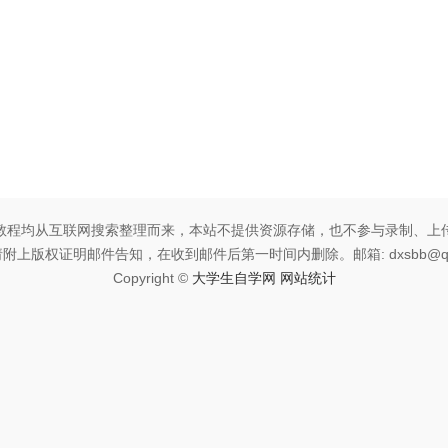
教程均从互联网搜索整理而来，本站不提供资源存储，也不参与录制、上
附上版权证明邮件告知，在收到邮件后第一时间内删除。邮箱: dxsbb@qq
Copyright ©
大学生自学网
网站统计