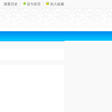
观看历史
设为首页
加入收藏