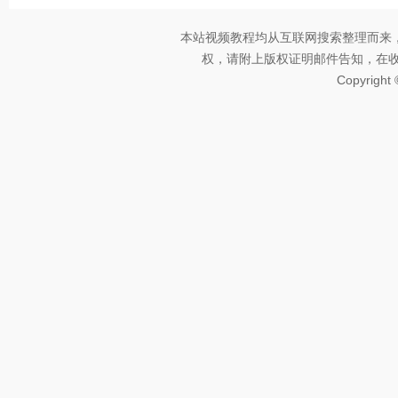
本站视频教程均从互联网搜索整理而来
权，请附上版权证明邮件告知，在收到邮
Copyright