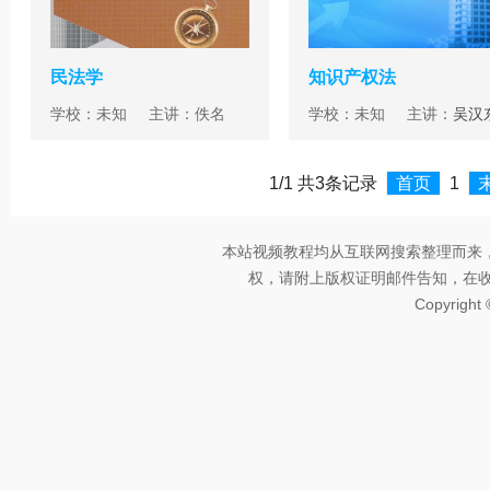
民法学
知识产权法
学校：未知 主讲：佚名
学校：未知 主讲：
吴汉
1/1 共3条记录
首页
1
本站视频教程均从互联网搜索整理而来
权，请附上版权证明邮件告知，在收到邮
Copyright