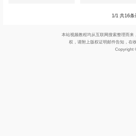
1/1 共16
本站视频教程均从互联网搜索整理而来
权，请附上版权证明邮件告知，在收到邮
Copyright