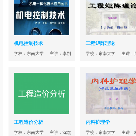
机电控制技术
工程矩阵理论
学校：
东南大学
主讲：
李刚
学校：
东南大学
主讲：
工程造价分析
内科护理学
学校：
东南大学
主讲：
沈杰
学校：
东南大学
主讲：