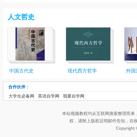
人文哲史
中国古代史
现代西方哲学
外国
合作伙伴 :
大学生必备网
英语自学网
我要自学网
本站视频教程均从互联网搜索整理而来
权，请附上版权证明邮件告知，在收到邮
Copyright