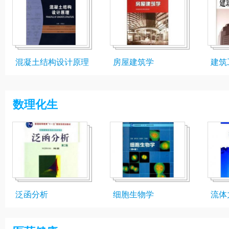
混凝土结构设计原理
房屋建筑学
建筑
数理化生
泛函分析
细胞生物学
流体